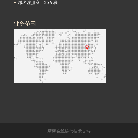
域名注册商：35互联
业务范围
新密在线
提供技术支持