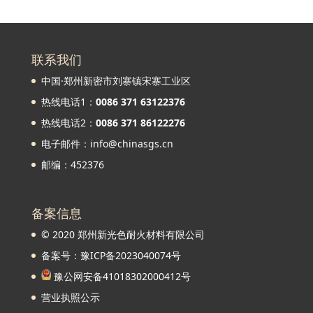
联系我们
中国·郑州新密市刘寨镇宋寨工业区
热线电话1：
0086 371 63122376
热线电话2：
0086 371 86122276
电子邮件：info@chinasgs.cn
邮编：452376
备案信息
© 2020 郑州新光色耐火材料有限公司
备案号：豫ICP备2023040074号
豫公网安备41018302000412号
营业执照公示