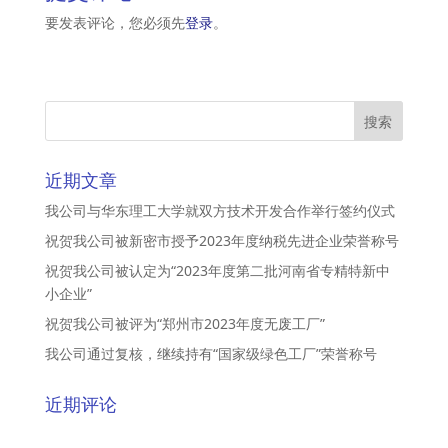
要发表评论，您必须先
登录
。
近期文章
我公司与华东理工大学就双方技术开发合作举行签约仪式
祝贺我公司被新密市授予2023年度纳税先进企业荣誉称号
祝贺我公司被认定为“2023年度第二批河南省专精特新中
小企业”
祝贺我公司被评为“郑州市2023年度无废工厂”
我公司通过复核，继续持有“国家级绿色工厂”荣誉称号
近期评论