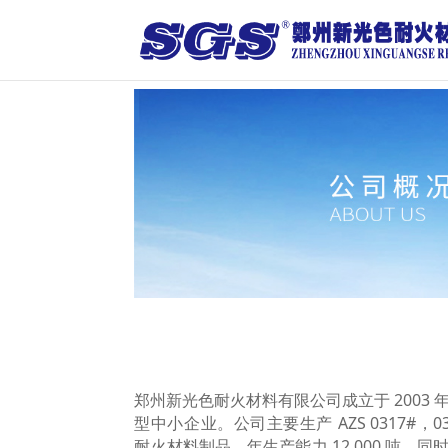
郑州新光色耐火材料有限公司成立于 2003
型中小企业。公司主要生产 AZS 0317#，032
耐火材料制品，年生产能力 12,000 吨，