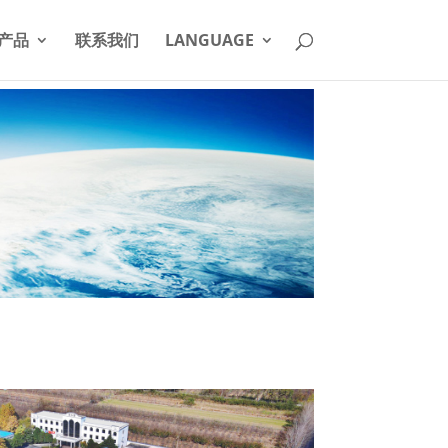
产品
联系我们
LANGUAGE