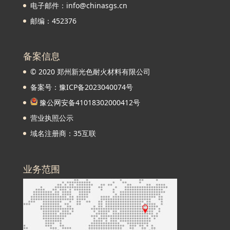
电子邮件：info@chinasgs.cn
邮编：452376
备案信息
© 2020 郑州新光色耐火材料有限公司
备案号：豫ICP备2023040074号
豫公网安备41018302000412号
营业执照公示
域名注册商：35互联
业务范围