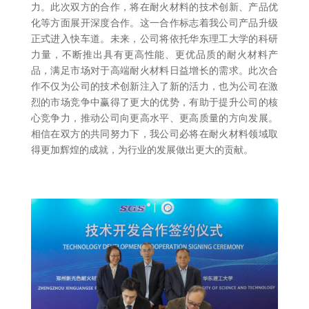
力。此次双方的合作，将在耐火材料的技术创新、产品优
化等方面展开深度合作。这一合作标志着我公司产品升级
正式进入快车道。未来，公司将依托华东理工大学的科研
力量，不断推出具有更高性能、更优品质的耐火材料产
品，满足市场对于高端耐火材料日益增长的需求。此次合
作不仅为公司的技术创新注入了新的活力，也为公司在激
烈的市场竞争中赢得了更大的优势，有助于提升公司的核
心竞争力，推动公司向更高水平、更高质量的方向发展。
相信在双方的共同努力下，我公司必将在耐火材料领域取
得更加辉煌的成就，为行业的发展做出更大的贡献。