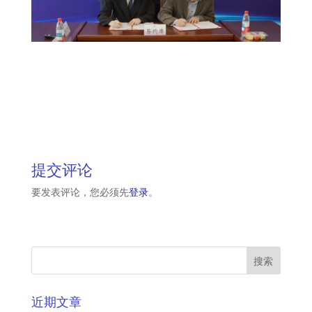
提交评论
要发表评论，您必须先
登录
。
近期文章