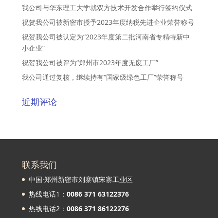
我公司与华东理工大学就双方技术开发合作举行签约仪式
祝贺我公司被新密市授予2023年度纳税先进企业荣誉称号
祝贺我公司被认定为“2023年度第二批河南省专精特新中
小企业”
祝贺我公司被评为“郑州市2023年度无废工厂”
我公司通过复核，继续持有“国家级绿色工厂”荣誉称号
近期评论
联系我们
中国·郑州新密市刘寨镇宋寨工业区
热线电话1：
0086 371 63122376
热线电话2：
0086 371 86122276