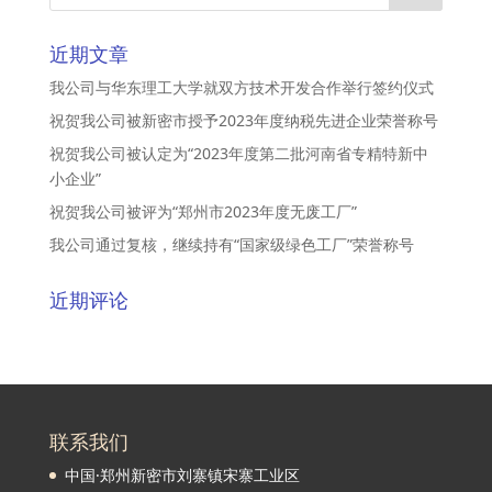
近期文章
我公司与华东理工大学就双方技术开发合作举行签约仪式
祝贺我公司被新密市授予2023年度纳税先进企业荣誉称号
祝贺我公司被认定为“2023年度第二批河南省专精特新中
小企业”
祝贺我公司被评为“郑州市2023年度无废工厂”
我公司通过复核，继续持有“国家级绿色工厂”荣誉称号
近期评论
联系我们
中国·郑州新密市刘寨镇宋寨工业区