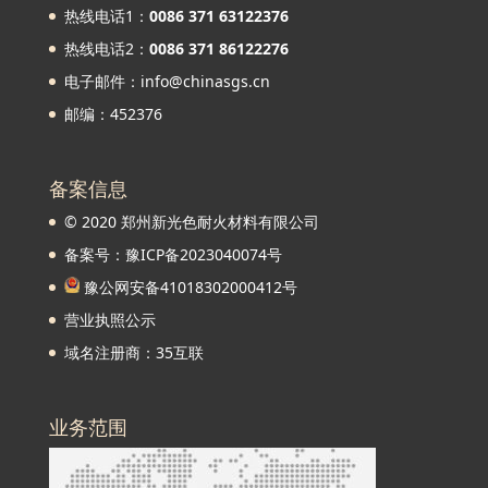
热线电话1：
0086 371 63122376
热线电话2：
0086 371 86122276
电子邮件：info@chinasgs.cn
邮编：452376
备案信息
© 2020 郑州新光色耐火材料有限公司
备案号：豫ICP备2023040074号
豫公网安备41018302000412号
营业执照公示
域名注册商：35互联
业务范围