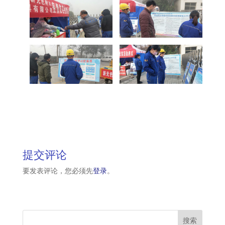
提交评论
要发表评论，您必须先
登录
。