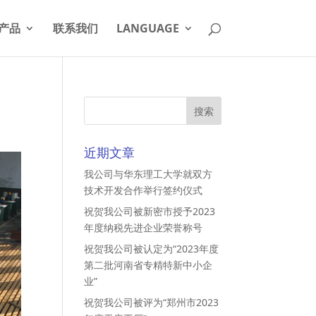
产品
联系我们
LANGUAGE
近期文章
我公司与华东理工大学就双方
技术开发合作举行签约仪式
祝贺我公司被新密市授予2023
年度纳税先进企业荣誉称号
祝贺我公司被认定为“2023年度
第二批河南省专精特新中小企
业”
祝贺我公司被评为“郑州市2023